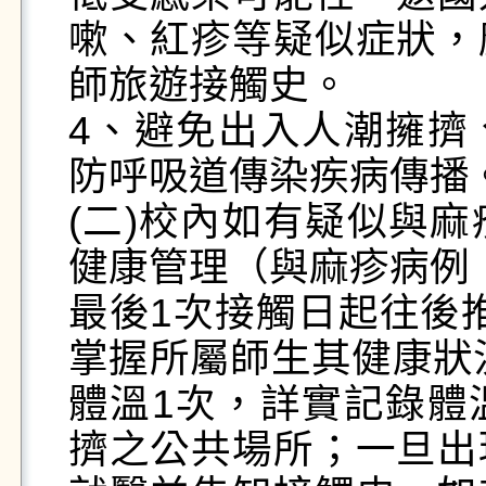
嗽、紅疹等疑似症狀，
師旅遊接觸史。

4、避免出入人潮擁擠
防呼吸道傳染疾病傳播。
(二)校內如有疑似與
健康管理（與麻疹病例

最後1次接觸日起往後推
掌握所屬師生其健康狀
體溫1次，詳實記錄體
擠之公共場所；一旦出