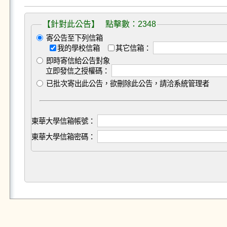
【針對此公告】 點擊數：2348
寄公告至下列信箱
我的學校信箱
其它信箱：
即時寄信給公告對象
立即發信之授權碼：
已批次寄出此公告，欲刪除此公告，請洽系統管理者
東華大學信箱帳號：
東華大學信箱密碼：