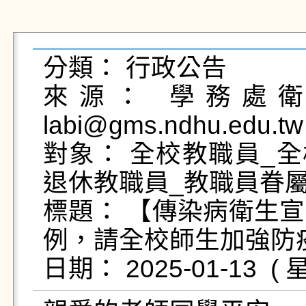
分類： 行政公告

來源： 學務處衛生
labi@gms.ndhu.edu.tw
對象： 全校教職員_全
退休教職員_教職員眷屬
標題： 【傳染病衛生
例，請全校師生加強防