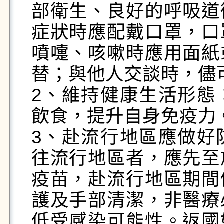
部衛生、良好的呼吸道
症狀時應配戴口罩，口
噴嚏、咳嗽時應用面紙
替；與他人交談時，儘可
2、維持健康生活形態
飲食，提升自身免疫力。
3、赴流行地區應做好
往流行地區者，應先至
疫苗，赴流行地區期間
護及手部清潔，非醫療
低受感染可能性。返國