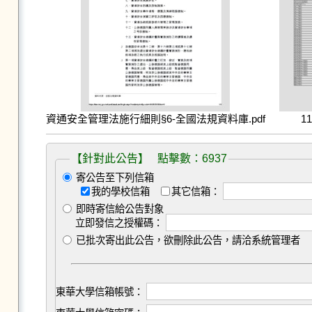
資通安全管理法施行細則§6-全國法規資料庫.pdf
1
【針對此公告】 點擊數：6937
寄公告至下列信箱
我的學校信箱
其它信箱：
即時寄信給公告對象
立即發信之授權碼：
已批次寄出此公告，欲刪除此公告，請洽系統管理者
東華大學信箱帳號：