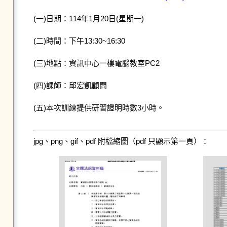
(一)日期：114年1月20日(星期一)
(二)時間：下午13:30~16:30
(三)地點：資訊中心一樓電腦教室PC2
(四)課師：邱宏凱顧問
(五)本次訓練提供研習證明時數3小時。
jpg、png、gif、pdf 附檔縮圖（pdf 只顯示第一頁）：