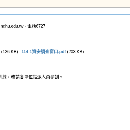
.edu.tw - 電話6727

 (126 KB)   
114-1資安調查窗口.pdf
 (203 KB)   
訓練，務請各單位指派人員參訓。