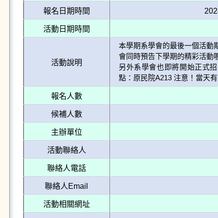
報名日期時間
202
活動日期時間
本學期系學會的最後一個活動期
會同時預告下學期的精彩活動喔
活動說明
另外系學會也即將開始正式招新～
點：原民院A213 注意！當天
報名人數
候補人數
主辦單位
活動聯絡人
聯絡人電話
聯絡人Email
活動相關網址