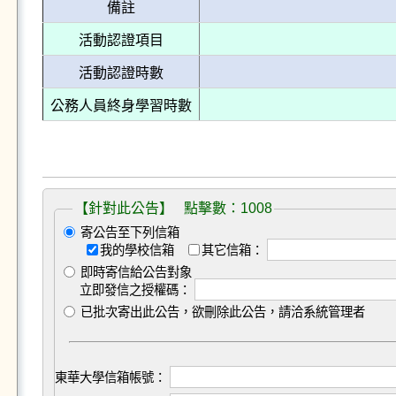
備註
活動認證項目
活動認證時數
公務人員終身學習時數
【針對此公告】 點擊數：1008
寄公告至下列信箱
我的學校信箱
其它信箱：
即時寄信給公告對象
立即發信之授權碼：
已批次寄出此公告，欲刪除此公告，請洽系統管理者
東華大學信箱帳號：