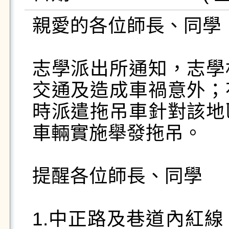
親愛的各位師長、同學：
志學派出所通知，志學
交通及造成車禍意外；
時派遣拖吊車針對該地
車輛實施舉發拖吊。

提醒各位師長、同學

1.中正路及巷道內紅