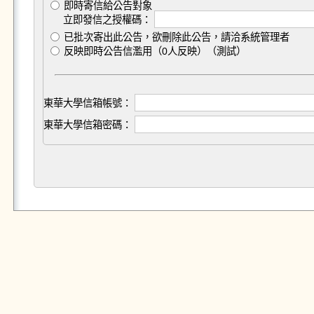
即時寄信給公告對象
立即發信之授權碼：
已批次寄出此公告，欲刪除此公告，請洽系統管理者
反映即時公告信濫用（0人反映）（測試）
東華大學信箱帳號：
東華大學信箱密碼：