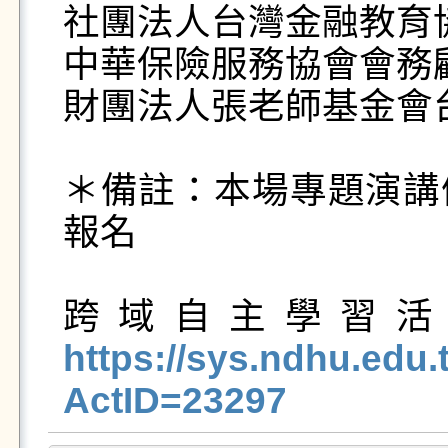
社團法人台灣金融教育協
中華保險服務協會會務顧
財團法人張老師基金會
＊備註：本場專題演講
報名

https://sys.ndhu.ed
ActID=23297