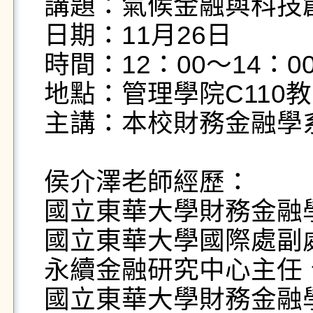
講題：氣候金融與科技創
日期：11月26日

時間：12：00～14：0
地點：管理學院C110教
主講：本校財務金融學系
侯介澤老師經歷：

國立東華大學財務金融學
國立東華大學國際處副
永續金融研究中心主任、
國立東華大學財務金融