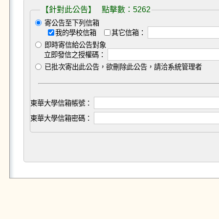
【針對此公告】 點擊數：5262
寄公告至下列信箱
我的學校信箱
其它信箱：
即時寄信給公告對象
立即發信之授權碼：
已批次寄出此公告，欲刪除此公告，請洽系統管理者
東華大學信箱帳號：
東華大學信箱密碼：