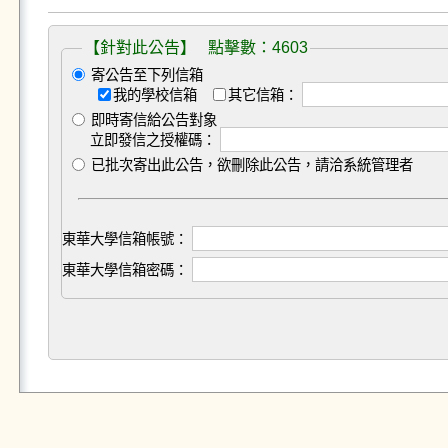
【針對此公告】 點擊數：4603
寄公告至下列信箱
我的學校信箱
其它信箱：
即時寄信給公告對象
立即發信之授權碼：
已批次寄出此公告，欲刪除此公告，請洽系統管理者
東華大學信箱帳號：
東華大學信箱密碼：