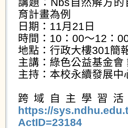
講題：Nbs自然解方
育計畫為例

日期：11月21日

時間：10：00～12：00
地點：行政大樓301簡報
主講：綠色公益基金會 
主持：本校永續發展中心
跨域自主學習活
https://sys.ndhu.ed
ActID=23184