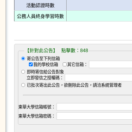
活動認證時數
公務人員終身學習時數
【針對此公告】 點擊數：848
寄公告至下列信箱
我的學校信箱
其它信箱：
即時寄信給公告對象
立即發信之授權碼：
已批次寄出此公告，欲刪除此公告，請洽系統管理者
東華大學信箱帳號：
東華大學信箱密碼：