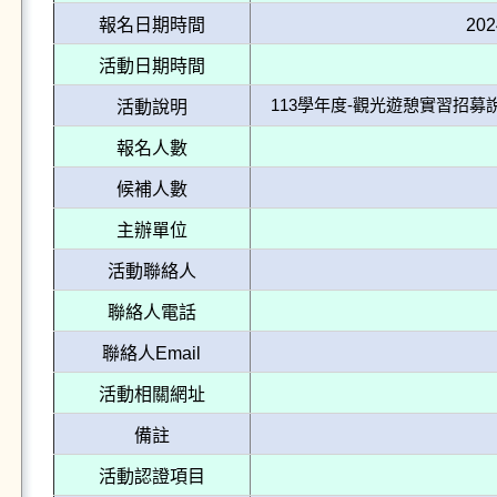
報名日期時間
202
活動日期時間
113學年度-觀光遊憩實習招募
活動說明
報名人數
候補人數
主辦單位
活動聯絡人
聯絡人電話
聯絡人Email
活動相關網址
備註
活動認證項目