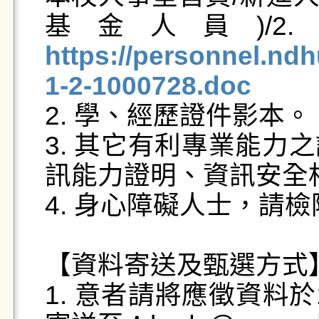
基金人員)/
https://personnel.ndh
1-2-1000728.doc

2. 學、經歷證件影本。

3. 其它有利專業能力
訊能力證明、資訊安全相
4. 身心障礙人士，請檢
【資料寄送及甄選方式】
1. 意者請將應徵資料於