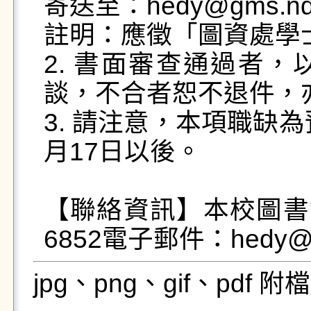
寄送至：hedy@gms.nd
註明：應徵「圖資處學士
2. 書面審查通過者
談，不合者恕不退件，亦
3. 請注意，本項職缺
月17日以後。

【聯絡資訊】本校圖書資
jpg、png、gif、pdf