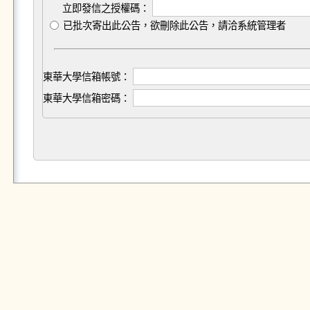
立即發信之授權碼：
已批次寄出此公告，欲刪除此公告，請洽系統管理者
東華大學信箱帳號：
東華大學信箱密碼：