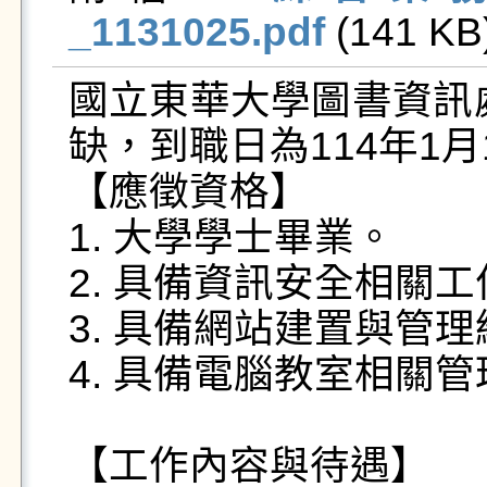
_1131025.pdf
 (141 KB)
國立東華大學圖書資訊
缺，到職日為114年1月1
【應徵資格】

1. 大學學士畢業。

2. 具備資訊安全相關
3. 具備網站建置與管理
4. 具備電腦教室相關管
【工作內容與待遇】
