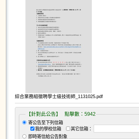
綜合業務組徵聘學士級技術師_1131025.pdf
【針對此公告】 點擊數：5942
寄公告至下列信箱
我的學校信箱
其它信箱：
即時寄信給公告對象