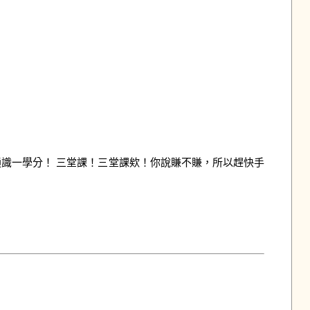
識一學分！ 三堂課！三堂課欸！你說賺不賺，所以趕快手