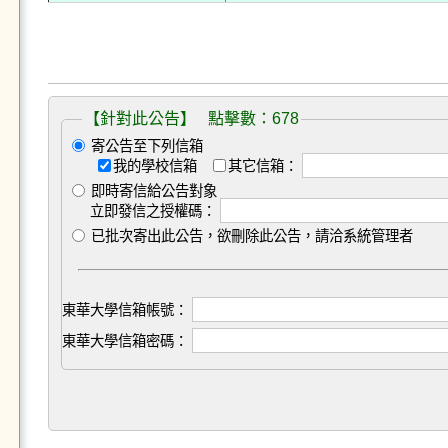
【針對此公告】 點擊數：678
寄公告至下列信箱
我的學校信箱
其它信箱：
即時寄信給公告對象
立即發信之授權碼：
已批次寄出此公告，欲刪除此公告，請洽系統管理者
東華大學信箱帳號：
東華大學信箱密碼：