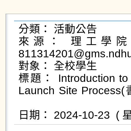
分類： 活動公告

來源： 理工學院 
811314201@gms.ndhu.
對象： 全校學生

標題： Introduction to Sa
Launch Site Pro