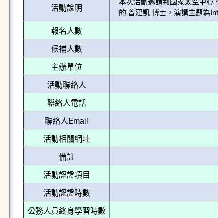
本次活動邀請到國家太空中心 
活動說明
的 曾建凱 博士，演講主題為Introduction
報名人數
候補人數
主辦單位
活動聯絡人
聯絡人電話
聯絡人Email
活動相關網址
備註
活動認證項目
活動認證時數
公務人員終身學習時數