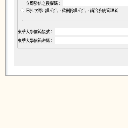
立即發信之授權碼：
已批次寄出此公告，欲刪除此公告，請洽系統管理者
東華大學信箱帳號：
東華大學信箱密碼：