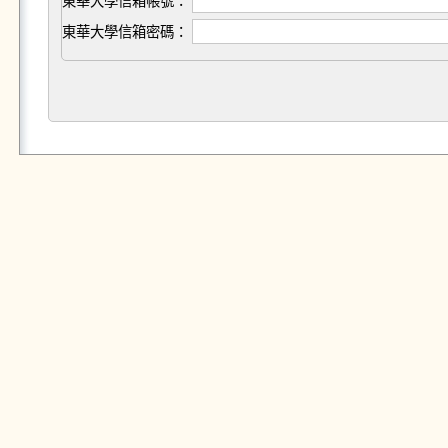
東華大學信箱帳號：
東華大學信箱密碼：