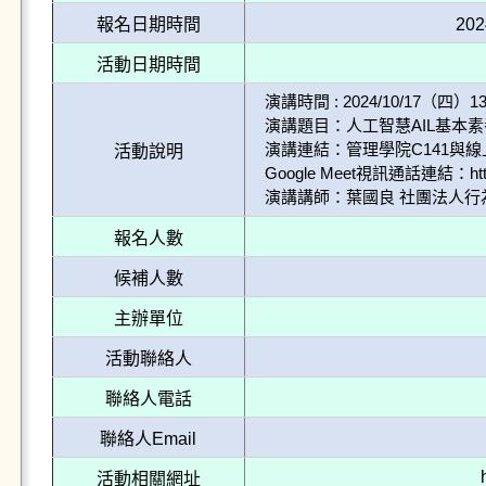
報名日期時間
202
活動日期時間
演講時間 : 2024/10/17（四）13:
演講題目：人工智慧AIL基本素
演講連結：管理學院C141與線上
活動說明
Google Meet視訊通話連結：https:/
演講講師：葉國良 社團法人
報名人數
候補人數
主辦單位
活動聯絡人
聯絡人電話
聯絡人Email
活動相關網址