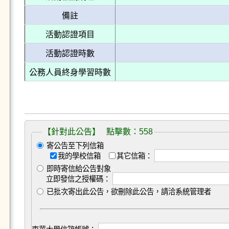
備註
活動認證項目
活動認證時數
公務人員終身學習時數
【針對此公告】 點擊數：558
寄公告至下列信箱
我的學校信箱
其它信箱：
即時寄信給公告對象
立即發信之授權碼：
已批次寄出此公告，欲刪除此公告，請洽系統管理者