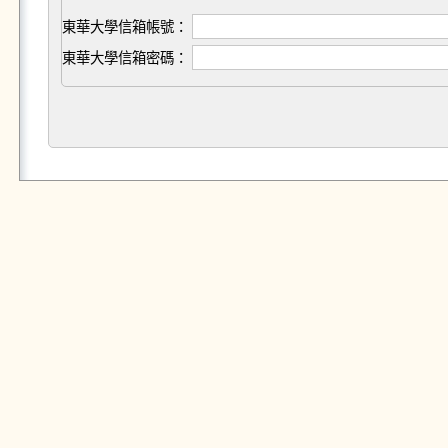
東華大學信箱帳號：
東華大學信箱密碼：