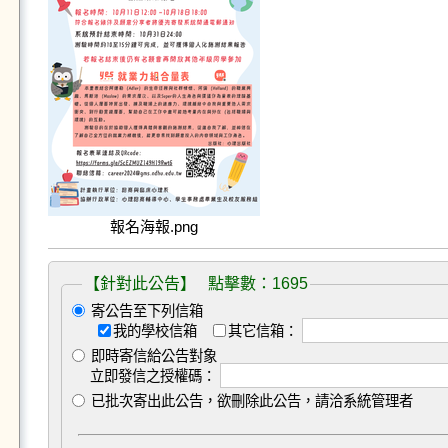
報名海報.png
【針對此公告】 點擊數：1695
寄公告至下列信箱
我的學校信箱
其它信箱：
即時寄信給公告對象
立即發信之授權碼：
已批次寄出此公告，欲刪除此公告，請洽系統管理者