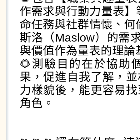
作需求與行動力量表】等
命任務與社群情懷、何倫
斯洛（Maslow）的需
與價值作為量表的理論基
🌻測驗目的在於協助
果，促進自我了解，並
力樣貌後，能更容易找
角色。
