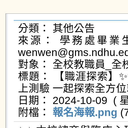
分類： 其他公告

來源： 學務處畢業生及
wenwen@gms.ndhu.ed
對象： 全校教職員_全校
標題： 【職涯探索】✨
上測驗 一起探索全方位就
日期： 2024-10-09  ( 星
附檔： 
報名海報.png
 (