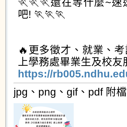
🏃🏃🏃還在等什麼
吧! 🏃🏃🏃

🔥更多徵才、就業、
https://rb005.ndhu.e
jpg、png、gif、pdf