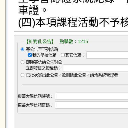
車證。

(四)本項課程活動不予
【針對此公告】 點擊數：1215
寄公告至下列信箱
我的學校信箱
其它信箱：
即時寄信給公告對象
立即發信之授權碼：
已批次寄出此公告，欲刪除此公告，請洽系統管理者
東華大學信箱帳號：
東華大學信箱密碼：