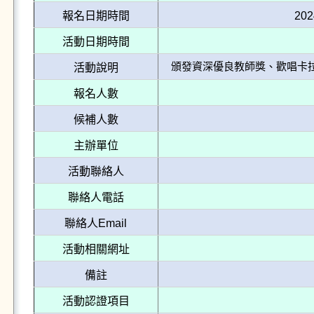
報名日期時間
202
活動日期時間
頒發資深優良教師獎、歡唱卡
活動說明
報名人數
候補人數
主辦單位
活動聯絡人
聯絡人電話
聯絡人Email
活動相關網址
備註
活動認證項目