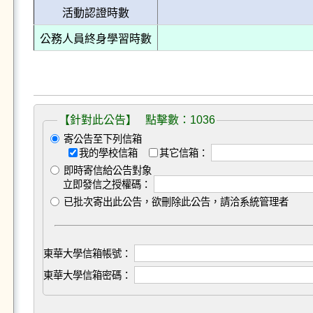
活動認證時數
公務人員終身學習時數
【針對此公告】 點擊數：1036
寄公告至下列信箱
我的學校信箱
其它信箱：
即時寄信給公告對象
立即發信之授權碼：
已批次寄出此公告，欲刪除此公告，請洽系統管理者
東華大學信箱帳號：
東華大學信箱密碼：