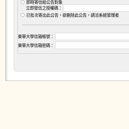
即時寄信給公告對象
立即發信之授權碼：
已批次寄出此公告，欲刪除此公告，請洽系統管理者
東華大學信箱帳號：
東華大學信箱密碼：