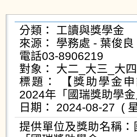
分類： 工讀與獎學金

來源： 學務處 - 葉俊良 - yc
電話03-8906219

對象： 大二_大三_大四
標題： 【獎助學金
2024年「國瑞獎助學金
提供單位及獎助名稱：國