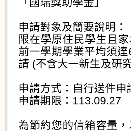
「國瑞獎助學金」

申請對象及簡要說明：

限在學原住民學生且家境
前一學期學業平均須達
請 (不含大一新生及研究
申請方式：自行送件申請
申請期限：113.09.27

為節約您的信箱容量，