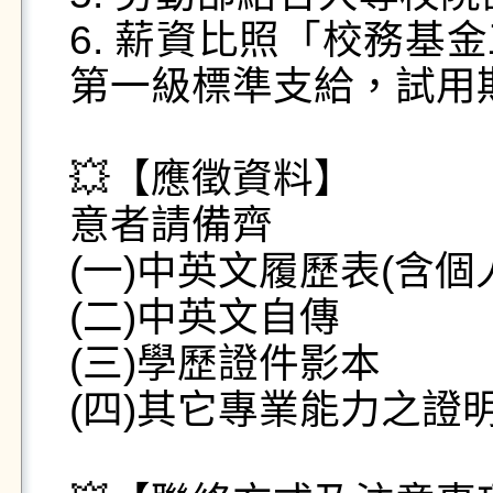
6. 薪資比照「校務基
第一級標準支給，試用期
💥【應徵資料】

意者請備齊

(一)中英文履歷表(含個人
(二)中英文自傳

(三)學歷證件影本

(四)其它專業能力之證