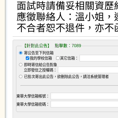
面試時請備妥相關資歷
應徵聯絡人：溫小姐，連絡電
不合者恕不退件，亦不
【針對此公告】 點擊數：7089
寄公告至下列信箱
我的學校信箱
其它信箱：
即時寄信給公告對象
立即發信之授權碼：
已批次寄出此公告，欲刪除此公告，請洽系統管理者
東華大學信箱帳號：
東華大學信箱密碼：