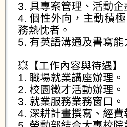
3. 具專案管理、活動
4. 個性外向，主動積
務熱忱者。

5. 有英語溝通及書寫能
💥【工作內容與待遇】

1. 職場就業講座辦理。

2. 校園徵才活動辦理。

3. 就業服務業務窗口。

4. 深耕計畫撰寫、經費
5. 勞動部結合大專校