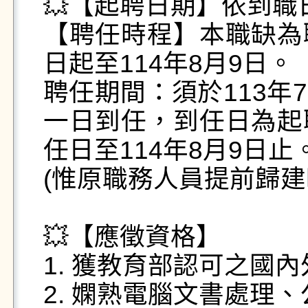
💥【起聘日期】依到職日
【聘任時程】本職缺為
日起至114年8月9日。

聘任期間：須於113年7
一日到任，到任日為起
任日至114年8月9日止。
(惟原職務人員提前歸建
💥【應徵資格】

1. 獲教育部認可之國內
2. 嫻熟電腦文書處理