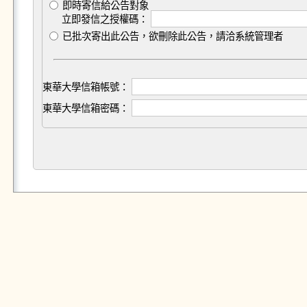
即時寄信給公告對象
立即發信之授權碼：
已批次寄出此公告，欲刪除此公告，請洽系統管理者
東華大學信箱帳號：
東華大學信箱密碼：