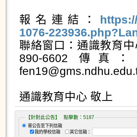
報名連結：
https:
1076-223936.php?La

聯絡窗口：通識教育中
890-6602 傳真：
fen19@gms.ndhu.edu.t
通識教育中心 敬上
【針對此公告】 點擊數：5187
寄公告至下列信箱
我的學校信箱
其它信箱：