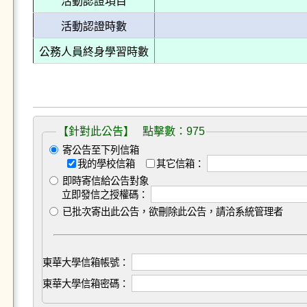
活動認證項目
活動認證時數
公務人員終身學習時數
【針對此公告】 點擊數：975
寄公告至下列信箱
我的學校信箱
其它信箱：
即時寄信給公告對象
立即發信之授權碼：
已批次寄出此公告，欲刪除此公告，請洽系統管理者
東華大學信箱帳號：
東華大學信箱密碼：