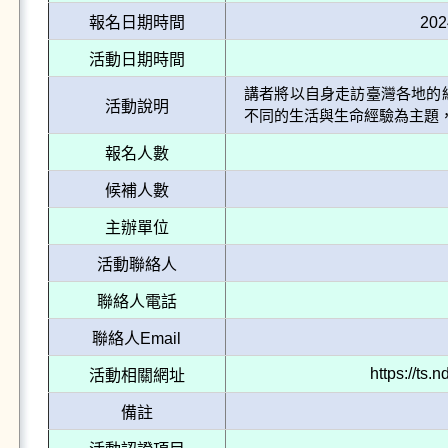
報名日期時間
202
活動日期時間
講者將以自身走訪臺灣各地的
活動說明
不同的生活與生命經驗為主題
報名人數
候補人數
主辦單位
活動聯絡人
聯絡人電話
聯絡人Email
https://ts
活動相關網址
備註