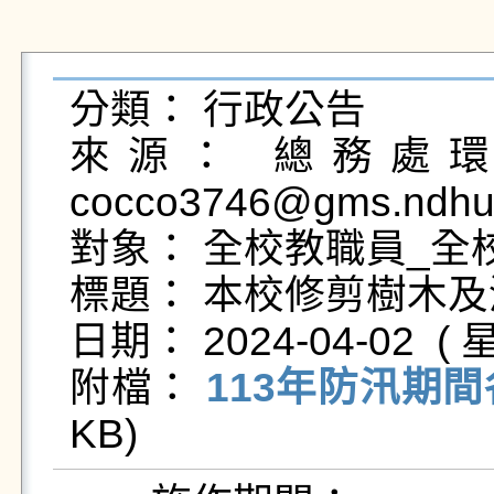
分類： 行政公告

來源： 總務處環境
cocco3746@gms.ndhu.
對象： 全校教職員_全校
標題： 本校修剪樹木及
日期： 2024-04-02  ( 星
附檔： 
113年防汛期間
KB)   