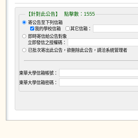
【針對此公告】 點擊數：1555
寄公告至下列信箱
我的學校信箱
其它信箱：
即時寄信給公告對象
立即發信之授權碼：
已批次寄出此公告，欲刪除此公告，請洽系統管理者
東華大學信箱帳號：
東華大學信箱密碼：