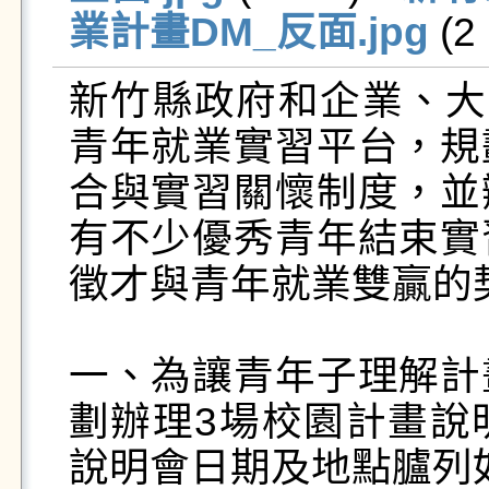
業計畫DM_反面.jpg
 (2
新竹縣政府和企業、大
青年就業實習平台，規
合與實習關懷制度，並
有不少優秀青年結束實
徵才與青年就業雙贏的契
一、為讓青年子理解計
劃辦理3場校園計畫說
說明會日期及地點臚列如