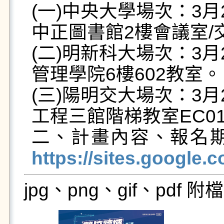
(一)中央大學場次：3月2
中正圖書館2樓會議室/交
(二)明新科大場次：3月2
管理學院6樓602教室。

(三)陽明交大場次：3月2
工程三館階梯教室EC01
二、計畫內容、報名
https://sites.google.
jpg、png、gif、pdf