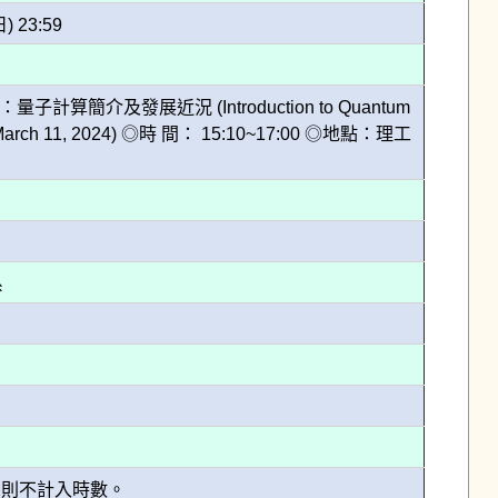
日) 23:59
介及發展近況 (Introduction to Quantum
 March 11, 2024) ◎時 間： 15:10~17:00 ◎地點：理工
系
，則不計入時數。