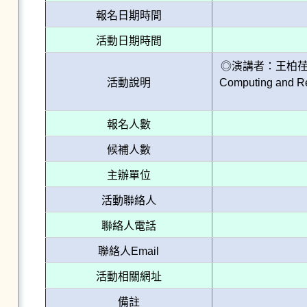
報名日期時間
活動日期時間
◎演講者：王柏荏 博
活動說明
Computing and 
報名人數
候補人數
主辦單位
活動聯絡人
聯絡人電話
聯絡人Email
活動相關網址
備註