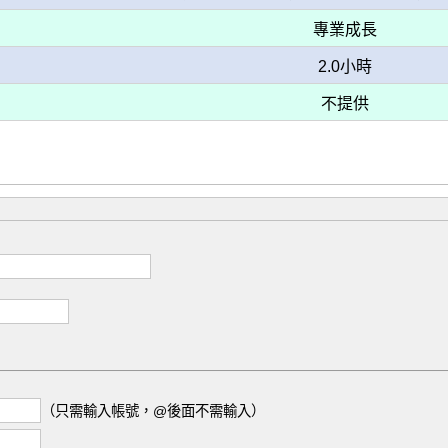
專業成長
2.0小時
不提供
（只需輸入帳號，@後面不需輸入）