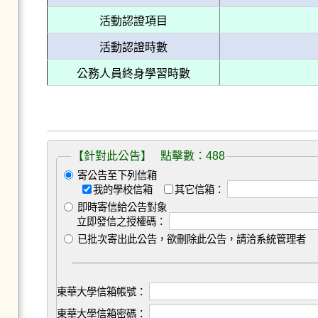
活動認證項目
活動認證時數
公務人員終身學習時數
【針對此公告】 點擊數：488
寄公告至下列信箱
我的學校信箱
其它信箱：
即時寄信給公告對象
立即發信之授權碼：
已批次寄出此公告，欲刪除此公告，請洽系統管理者
東華大學信箱帳號：
東華大學信箱密碼：