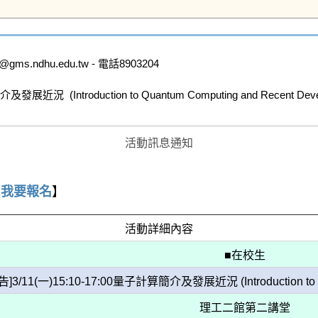
ndhu.edu.tw - 電話8903204

 (Introduction to Quantum Computing and Recent Devel
活動訊息通知
【
我要報名
】
活動詳細內容
■在校生
11(一)15:10-17:00量子計算簡介及發展近況 (Introduction to Quan
理工二館第二講堂