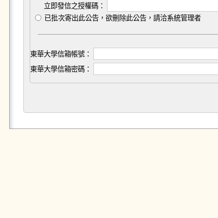
立即發信之授權碼：
已批次寄出此公告，欲刪除此公告，請洽系統管理者
東華大學信箱帳號：
東華大學信箱密碼：