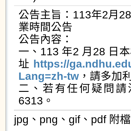
公告主旨：113年2月
業時間公告

公告內容：

一、113 年2 月28
址
https://ga.ndhu.e
Lang=zh-tw
，請多加利
二、若有任何疑問請
6313。
jpg、png、gif、pdf