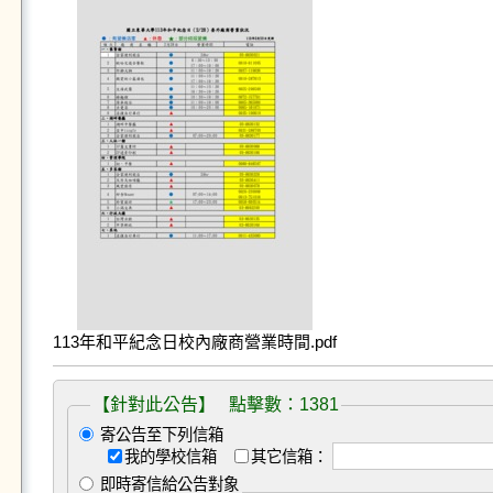
113年和平紀念日校內廠商營業時間.pdf
【針對此公告】 點擊數：1381
寄公告至下列信箱
我的學校信箱
其它信箱：
即時寄信給公告對象