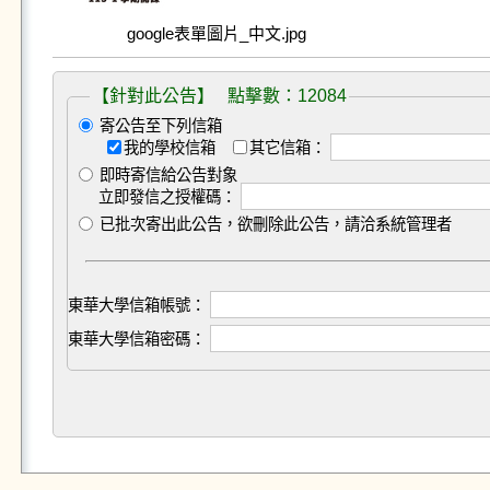
google表單圖片_中文.jpg
【針對此公告】 點擊數：12084
寄公告至下列信箱
我的學校信箱
其它信箱：
即時寄信給公告對象
立即發信之授權碼：
已批次寄出此公告，欲刪除此公告，請洽系統管理者
東華大學信箱帳號：
東華大學信箱密碼：