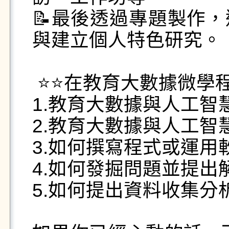
📝最後透過專題製作
與建立個人特色研究。

 ⭐⭐在教育大數據微學程中，你將可以學到：

1.教育大數據與人工智
2.教育大數據與人工智
3.如何撰寫程式或運用
4.如何發掘問題並提出
5.如何提出資料收集分