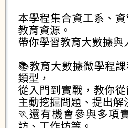
本學程集合資工系、資
教育資源。

帶你學習教育大數據與
📚教育大數據微學程
類型，

從入門到實戰，教你從
主動挖掘問題、提出解
🏃還有機會參與多項
訪、工作坊等。
