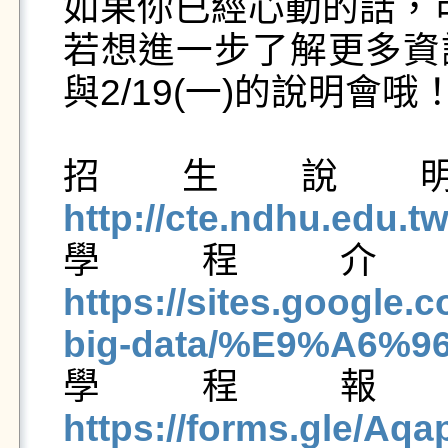
如果你已經心動的話，
若想進一步了解更多資
與2/19(一)的說明會哦！
招生說
http://cte.ndhu.edu.

學程
https://sites.google
big-data/%E9%A6%

學程
https://forms.gle/A