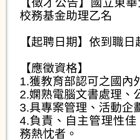
【徵才公告】國立東華
校務基金助理乙名

【起聘日期】依到職日起
【應徵資格】

1.獲教育部認可之國內
2.嫻熟電腦文書處理、
3.具專案管理、活動企
4.負責、自主管理性
務熱忱者。
