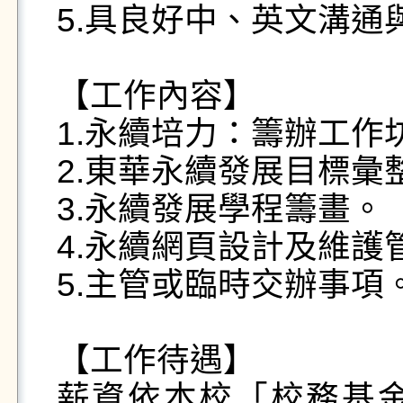
5.具良好中、英文溝通
【工作內容】

1.永續培力：籌辦工作
2.東華永續發展目標彙整
3.永續發展學程籌畫。

4.永續網頁設計及維護管
5.主管或臨時交辦事項。
【工作待遇】

薪資依本校「校務基