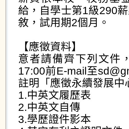
給，自學士第1級290薪
敘，試用期2個月。

【應徵資料】

意者請備齊下列文件，於
17:00前E-mail至sd@
註明「應徵永續發展中
1.中英文履歷表

2.中英文自傳

3.學歷證件影本
