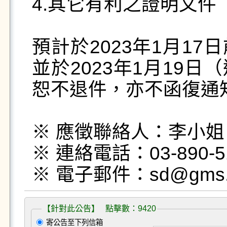
4.其它有利之證明文件

預計於2023年1月1
並於2023年1月19
恕不退件，亦不函復通知
※ 應徵聯絡人：李小姐

※ 連絡電話：03-890-51
※ 電子郵件：sd@gms.nd
【針對此公告】 點擊數：9420
寄公告至下列信箱