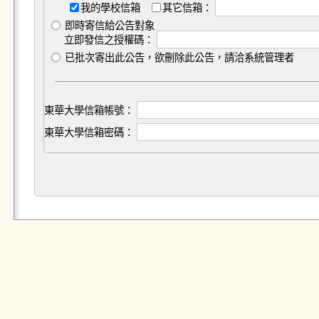
我的學校信箱
其它信箱：
即時寄信給公告對象
立即發信之授權碼：
已批次寄出此公告，欲刪除此公告，請洽系統管理者
東華大學信箱帳號：
東華大學信箱密碼：