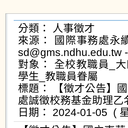
分類： 人事徵才

來源： 國際事務處永續發展組 
sd@gms.ndhu.edu.tw 
對象： 全校教職員_大
學生_教職員眷屬

標題： 【徵才公告】
處誠徵校務基金助理乙名