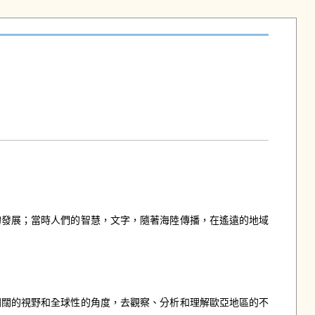
的發展；當時人們的智慧，文字，隨著海陸傳播，在遙遠的地域
開闊的視野和全球性的角度，去觀察、分析和理解歐亞地區的不