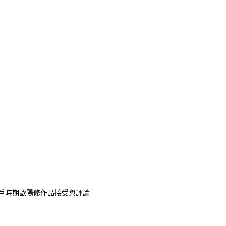
戶時期歐陽修作品接受與評論