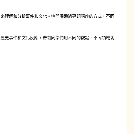
法來理解和分析事件和文化。這門課通過專題講座的方式，不同
重大歷史事件和文化反應，帶領同學們用不同的觀點、不同領域切