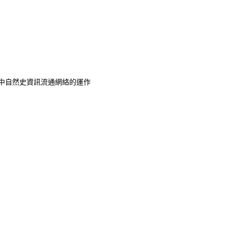
中自然史資訊流通網絡的運作