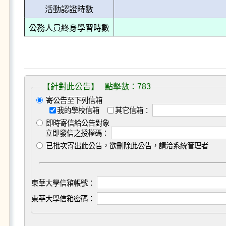
活動認證時數
公務人員終身學習時數
【針對此公告】 點擊數：783
寄公告至下列信箱
我的學校信箱
其它信箱：
即時寄信給公告對象
立即發信之授權碼：
已批次寄出此公告，欲刪除此公告，請洽系統管理者
東華大學信箱帳號：
東華大學信箱密碼：