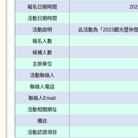
報名日期時間
202
活動日期時間
活動說明
此活動為「2023觀光暨
報名人數
候補人數
主辦單位
活動聯絡人
聯絡人電話
聯絡人Email
活動相關網址
備註
活動認證項目