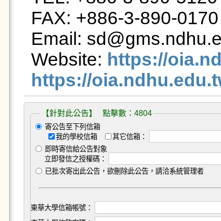
FAX: +886-3-890-0170

Email: sd@gms.ndhu.ed
Website: 
https://oia.n
https://oia.ndhu.edu
【針對此公告】 點擊數：4804
寄公告至下列信箱
我的學校信箱
其它信箱：
即時寄信給公告對象
立即發信之授權碼：
已批次寄出此公告，欲刪除此公告，請洽系統管理者
東華大學信箱帳號：