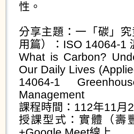
性。

分享主題：一「碳」究
用篇）：ISO 14064
What is Carbon? Unde
Our Daily Lives (Applied
14064-1 Greenho
Management

課程時間：112年11月28日
授課型式：實體（壽豐
+Google Meet線上
