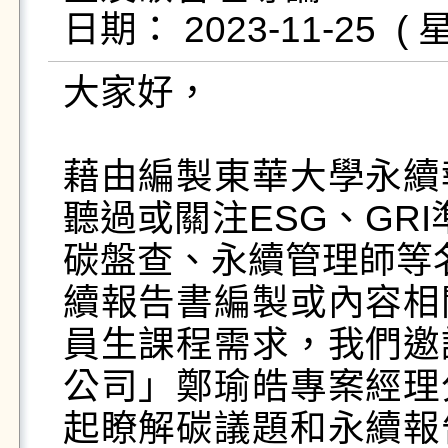
大家好，

藉由編製東華大學永續
聽過或關注ESG、GRI
碳盤查、永續管理師等名
續報告書編製或內容相
員生課程需求，我們邀
公司」鄭瑜皓專案經理
起瞭解碳議題和永續報