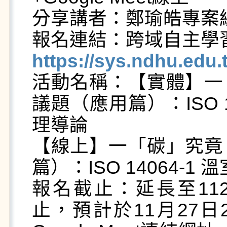
分享講者：鄭瑜皓專案經
https://sys.ndhu.ed

活動名稱：【實體】
議題（應用篇）：ISO 
理導論

【線上】一「碳」究竟
篇）：ISO 14064-
報名截止：延長至112
止，預計於11月27日