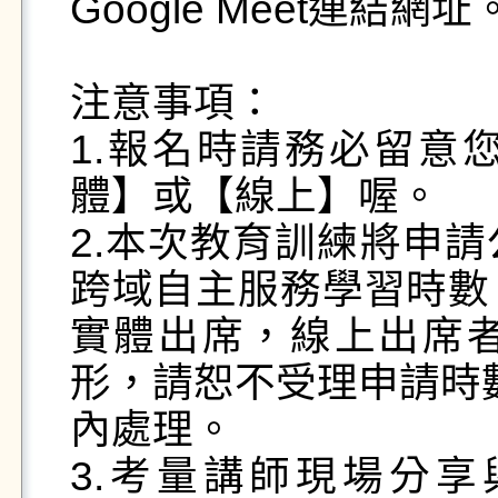
Google Meet連結網址。
注意事項：

1.報名時請務必留意
體】或【線上】喔。

2.本次教育訓練將申
跨域自主服務學習時數
實體出席，線上出席
形，請恕不受理申請時數
內處理。

3.考量講師現場分享與