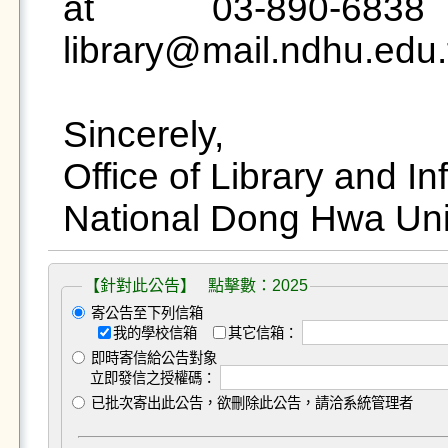
at 03-890-6
library@mail.ndhu.edu.t
Sincerely,

Office of Library and In
National Dong Hwa Uni
【針對此公告】 點擊數：2025
寄公告至下列信箱
我的學校信箱
其它信箱：
即時寄信給公告對象
立即發信之授權碼：
已批次寄出此公告，欲刪除此公告，請洽系統管理者