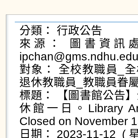
分類： 行政公告

來源： 圖書資訊處圖
ipchan@gms.ndhu.edu
對象： 全校教職員_全
退休教職員_教職員眷屬
標題： 【圖書館公告】全校
休館一日。Library Annou
Closed on November 15