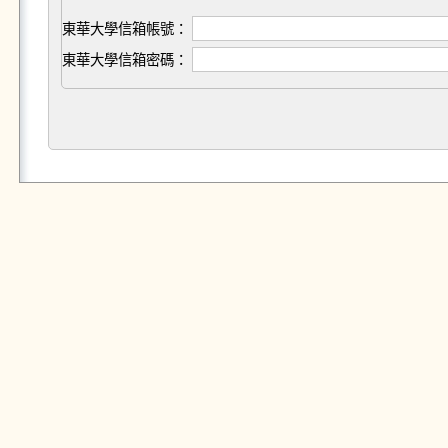
東華大學信箱帳號：
東華大學信箱密碼：