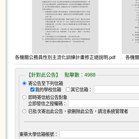
各機關公務員性別主流化訓練計畫修正總說明.pdf
各機關
【針對此公告】 點擊數：4988
寄公告至下列信箱
我的學校信箱
其它信箱：
即時寄信給公告對象
立即發信之授權碼：
已批次寄出此公告，欲刪除此公告，請洽系統管理者
東華大學信箱帳號：