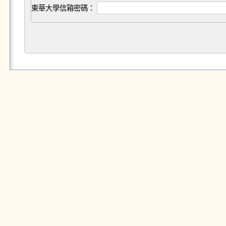
東華大學信箱密碼：