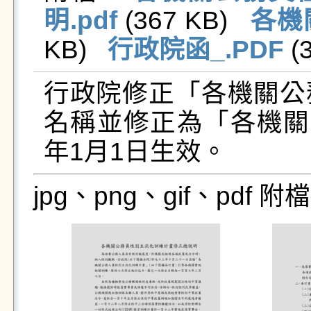
明.pdf
 (367 KB)   
各機
KB)   
行政院函_.PDF
 (
行政院修正「各機關公
名稱並修正為「各機關
年1月1日生效。
jpg、png、gif、pdf