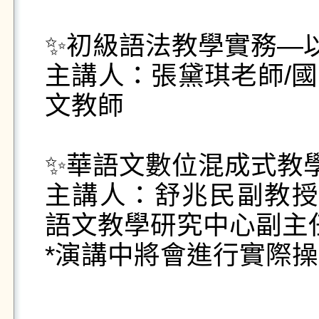
✨初級語法教學實務—
主講人：張黛琪老師/
文教師

✨華語文數位混成式教學
主講人：舒兆民副教授
語文教學研究中心副主任
*演講中將會進行實際操