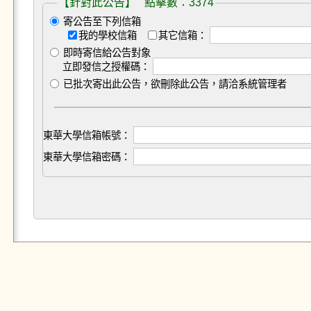
【針對此公告】 點擊數：3374
寄公告至下列信箱
我的學校信箱
其它信箱：
即時寄信給公告對象
立即發信之授權碼：
已批次寄出此公告，欲刪除此公告，請洽系統管理者
東華大學信箱帳號：
東華大學信箱密碼：