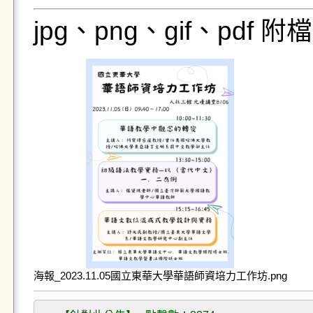
jpg、png、gif、pdf
海報_2023.11.05國立東華大學華語師資培力工作坊.png