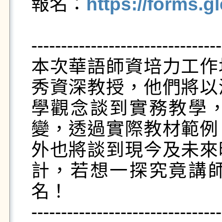
報名：
https://forms
--------------------------------
本次華語師資培力工作
秀資深教授，他們將以
學觀念談到實務教學
變，透過實際教材範例
外也將談到現今及未來
計，若想一探究竟講
名！
