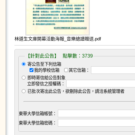
林道生文庫開幕活動海報_音樂總譜贈送.pdf
【針對此公告】 點擊數：3739
寄公告至下列信箱
我的學校信箱
其它信箱：
即時寄信給公告對象
立即發信之授權碼：
已批次寄出此公告，欲刪除此公告，請洽系統管理者
東華大學信箱帳號：
東華大學信箱密碼：