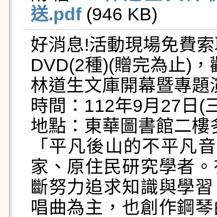
送.pdf
 (946 KB)   
好消息!活動現場免費索
DVD(2種)(贈完為止)，
林道生文庫開幕暨專題演
時間：112年9月27日(三)1
地點：東華圖書館二樓
「平凡後山的不平凡音
家、原住民研究學者。
斷努力追求知識與學習
唱曲為主，也創作鋼琴