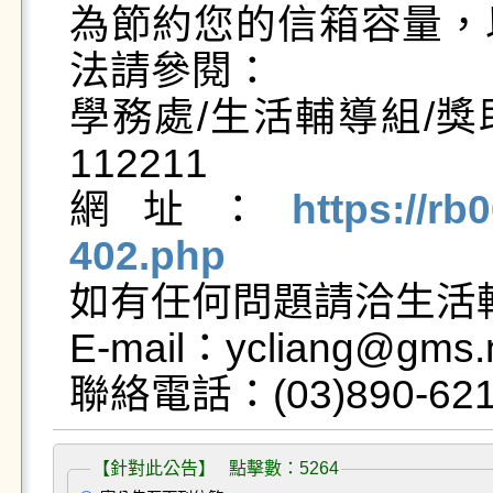
為節約您的信箱容量，
法請參閱：

學務處/生活輔導組/獎
112211

網址：
https://rb
402.php

如有任何問題請洽生活
E-mail：ycliang@gms.n
【針對此公告】 點擊數：5264