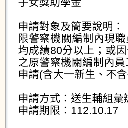
子女獎助學金

申請對象及簡要說明：

限警察機關編制內現職
均成績80分以上；或
之原警察機關編制內員
申請(含大一新生、不含研
申請方式：送生輔組彙辦
申請期限：112.10.17
