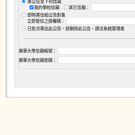
寄公告至下列信箱
我的學校信箱
其它信箱：
即時寄信給公告對象
立即發信之授權碼：
已批次寄出此公告，欲刪除此公告，請洽系統管理者
東華大學信箱帳號：
東華大學信箱密碼：