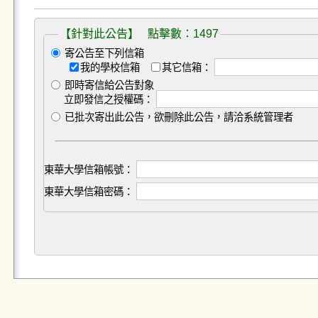
【針對此公告】 點擊數：1497
寄公告至下列信箱
我的學校信箱
其它信箱：
即時寄信給公告對象
立即發信之授權碼：
已批次寄出此公告，欲刪除此公告，請洽系統管理者
東華大學信箱帳號：
東華大學信箱密碼：