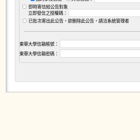
即時寄信給公告對象
立即發信之授權碼：
已批次寄出此公告，欲刪除此公告，請洽系統管理者
東華大學信箱帳號：
東華大學信箱密碼：