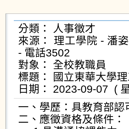
分類： 人事徵才

來源： 理工學院 - 潘姿瑜 - 
- 電話3502

對象： 全校教職員

標題： 國立東華大學理
一、學歷：具教育部認
二、應徵資格及條件：
